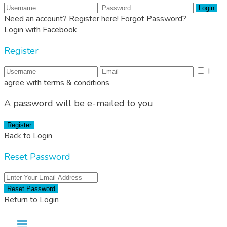
Login
Need an account? Register here!
Forgot Password?
Login with Facebook
Register
I
agree with
terms & conditions
A password will be e-mailed to you
Register
Back to Login
Reset Password
Reset Password
Return to Login