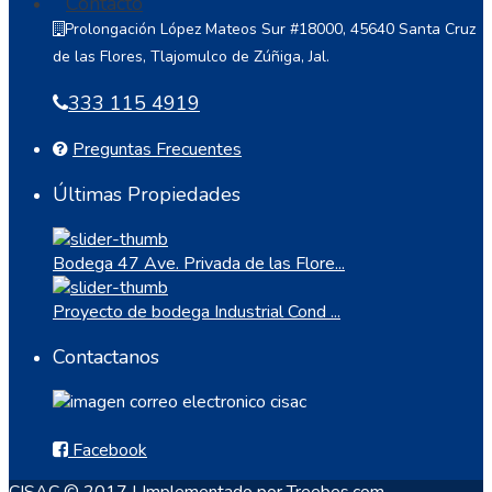
Contacto
Prolongación López Mateos Sur #18000, 45640 Santa Cruz
de las Flores, Tlajomulco de Zúñiga, Jal.
333 115 4919
Preguntas Frecuentes
Últimas Propiedades
Bodega 47 Ave. Privada de las Flore...
Proyecto de bodega Industrial Cond ...
Contactanos
Facebook