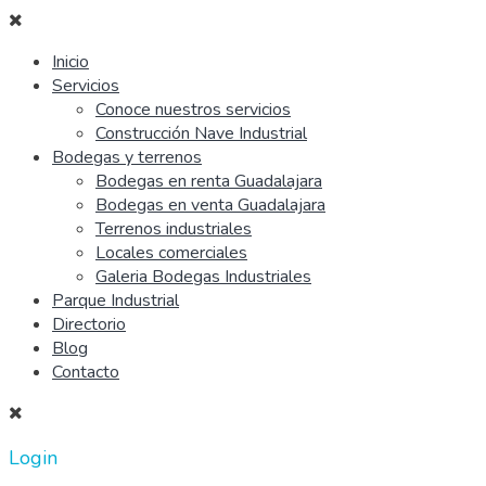
Inicio
Servicios
Conoce nuestros servicios
Construcción Nave Industrial
Bodegas y terrenos
Bodegas en renta Guadalajara
Bodegas en venta Guadalajara
Terrenos industriales
Locales comerciales
Galeria Bodegas Industriales
Parque Industrial
Directorio
Blog
Contacto
Login