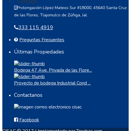
Contacto
Prolongación López Mateos Sur #18000, 45640 Santa Cruz
de las Flores, Tlajomulco de Zúñiga, Jal.
333 115 4919
Preguntas Frecuentes
Últimas Propiedades
Bodega 47 Ave. Privada de las Flore...
Proyecto de bodega Industrial Cond ...
Contactanos
Facebook