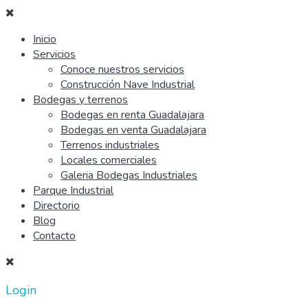
Inicio
Servicios
Conoce nuestros servicios
Construcción Nave Industrial
Bodegas y terrenos
Bodegas en renta Guadalajara
Bodegas en venta Guadalajara
Terrenos industriales
Locales comerciales
Galeria Bodegas Industriales
Parque Industrial
Directorio
Blog
Contacto
Login