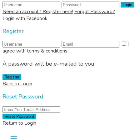
Login
Need an account? Register here!
Forgot Password?
Login with Facebook
Register
I
agree with
terms & conditions
A password will be e-mailed to you
Register
Back to Login
Reset Password
Reset Password
Return to Login